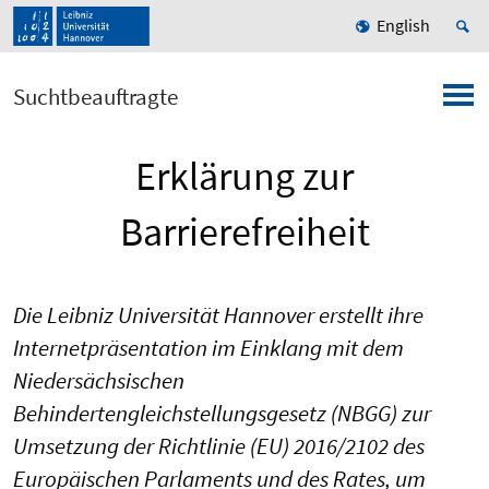
English
Suchtbeauftragte
Erklärung zur
Barrierefreiheit
Die Leibniz Universität Hannover erstellt ihre
Internetpräsentation im Einklang mit dem
Niedersächsischen
Behindertengleichstellungsgesetz (NBGG) zur
Umsetzung der Richtlinie (EU) 2016/2102 des
Europäischen Parlaments und des Rates, um