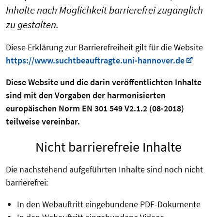
Inhalte nach Möglichkeit barrierefrei zugänglich
zu gestalten.
Diese Erklärung zur Barrierefreiheit gilt für die Website
https://www.suchtbeauftragte.uni-hannover.de
Diese Website und die darin veröffentlichten Inhalte
sind mit den Vorgaben der harmonisierten
europäischen Norm EN 301 549 V2.1.2 (08-2018)
teilweise vereinbar.
Nicht barrierefreie Inhalte
Die nachstehend aufgeführten Inhalte sind noch nicht
barrierefrei:
In den Webauftritt eingebundene PDF-Dokumente