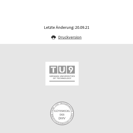
Letzte Änderung: 20.09.21
Druckversion