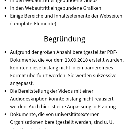
In den Webauftritt eingebundene Videos
In den Webauftritt eingebundene Grafiken
Einige Bereiche und Inhaltselemente der Webseiten
(Template-Elemente)
Begründung
Aufgrund der großen Anzahl bereitgestellter PDF-
Dokumente, die vor dem 23.09.2018 erstellt wurden,
konnten diese bislang nicht in ein barrierefreies
Format überführt werden. Sie werden sukzessive
angepasst.
Die Bereitstellung der Videos mit einer
Audiodeskription konnte bislang nicht realisiert
werden. Auch hier ist eine Anpassung in Planung.
Dokumente, die von universitätsexternen
Organisationen bereitgestellt werden, sind u. U.