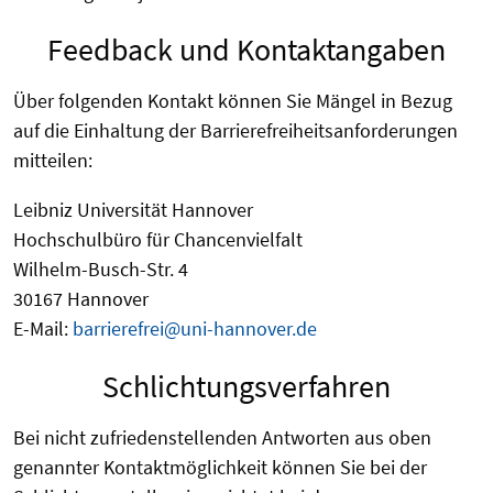
Feedback und Kontaktangaben
Über folgenden Kontakt können Sie Mängel in Bezug
auf die Einhaltung der Barrierefreiheitsanforderungen
mitteilen:
Leibniz Universität Hannover
Hochschulbüro für Chancenvielfalt
Wilhelm-Busch-Str. 4
30167 Hannover
E-Mail:
barrierefrei@uni-hannover.de
Schlichtungsverfahren
Bei nicht zufriedenstellenden Antworten aus oben
genannter Kontaktmöglichkeit können Sie bei der