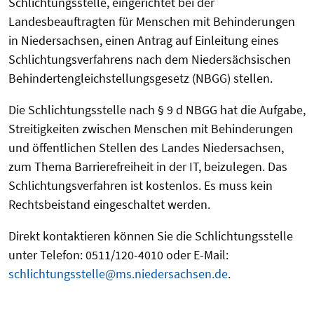
Schlichtungsstelle, eingerichtet bei der
Landesbeauftragten für Menschen mit Behinderungen
in Niedersachsen, einen Antrag auf Einleitung eines
Schlichtungsverfahrens nach dem Niedersächsischen
Behindertengleichstellungsgesetz (NBGG) stellen.
Die Schlichtungsstelle nach § 9 d NBGG hat die Aufgabe,
Streitigkeiten zwischen Menschen mit Behinderungen
und öffentlichen Stellen des Landes Niedersachsen,
zum Thema Barrierefreiheit in der IT, beizulegen. Das
Schlichtungsverfahren ist kostenlos. Es muss kein
Rechtsbeistand eingeschaltet werden.
Direkt kontaktieren können Sie die Schlichtungsstelle
unter Telefon: 0511/120-4010 oder E-Mail:
schlichtungsstelle@ms.niedersachsen.de
.