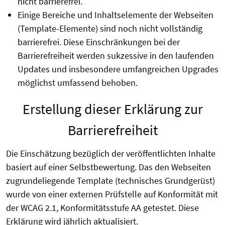
nicht barrierefrei.
Einige Bereiche und Inhaltselemente der Webseiten
(Template-Elemente) sind noch nicht vollständig
barrierefrei. Diese Einschränkungen bei der
Barrierefreiheit werden sukzessive in den laufenden
Updates und insbesondere umfangreichen Upgrades
möglichst umfassend behoben.
Erstellung dieser Erklärung zur
Barrierefreiheit
Die Einschätzung bezüglich der veröffentlichten Inhalte
basiert auf einer Selbstbewertung. Das den Webseiten
zugrundeliegende Template (technisches Grundgerüst)
wurde von einer externen Prüfstelle auf Konformität mit
der WCAG 2.1, Konformitätsstufe AA getestet. Diese
Erklärung wird jährlich aktualisiert.