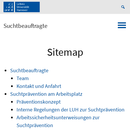
Suchtbeauftragte
Sitemap
Suchtbeauftragte
Team
Kontakt und Anfahrt
Suchtprävention am Arbeitsplatz
Präventionskonzept
Interne Regelungen der LUH zur Suchtprävention
Arbeitssicherheitsunterweisungen zur
Suchtprävention