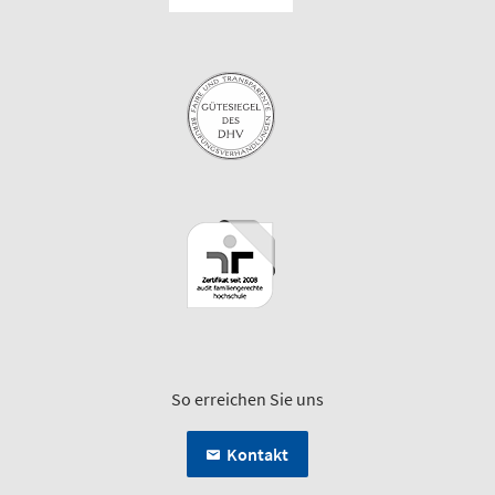
So erreichen Sie uns
Kontakt