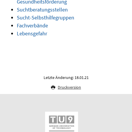
Gesundheitsförderung
Suchtberatungsstellen
Sucht-Selbsthilfegruppen
Fachverbände
Lebensgefahr
Letzte Änderung: 18.01.21
Druckversion