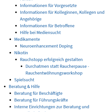
Informationen für Vorgesetzte
Informationen für Kolleginnen, Kollegen und
Angehörige
Informationen für Betroffene
Hilfe bei Mediensucht
Medikamente
Neuroenhancement Doping
Nikotin
Rauchstopp erfolgreich gestalten
Durchatmen statt Raucherpause -
Rauchentwöhnungsworkshop
Spielsucht
Beratung & Hilfe
Beratung für Beschäftigte
Beratung für Führungskräfte
Interne Einrichtungen zur Beratung und