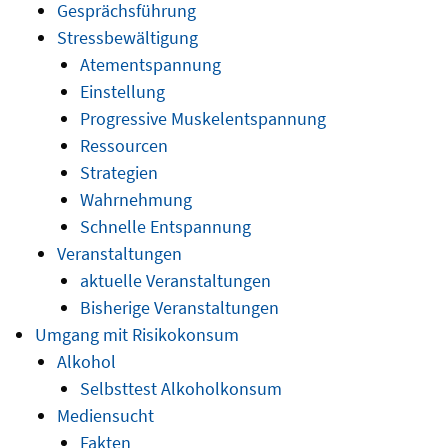
Gesprächsführung
Stressbewältigung
Atementspannung
Einstellung
Progressive Muskelentspannung
Ressourcen
Strategien
Wahrnehmung
Schnelle Entspannung
Veranstaltungen
aktuelle Veranstaltungen
Bisherige Veranstaltungen
Umgang mit Risikokonsum
Alkohol
Selbsttest Alkoholkonsum
Mediensucht
Fakten