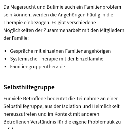
Da Magersucht und Bulimie auch ein Familienproblem
sein können, werden die Angehörigen häufig in die
Therapie einbezogen. Es gibt verschiedene
Möglichkeiten der Zusammenarbeit mit den Mitgliedern
der Familie:
Gespräche mit einzelnen Familienangehörigen
Systemische Therapie mit der Einzelfamilie
Familiengruppentherapie
Selbsthilfegruppe
Für viele Betroffene bedeutet die Teilnahme an einer
Selbsthilfegruppe, aus der Isolation und Heimlichkeit
herauszutreten und im Kontakt mit anderen
Betroffenen Verständnis für die eigene Problematik zu