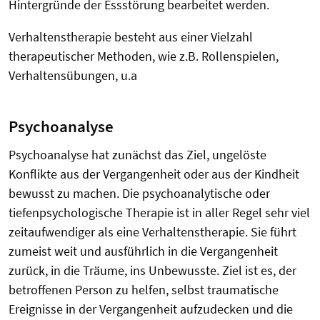
Hintergründe der Essstörung bearbeitet werden.
Verhaltenstherapie besteht aus einer Vielzahl
therapeutischer Methoden, wie z.B. Rollenspielen,
Verhaltensübungen, u.a
Psychoanalyse
Psychoanalyse hat zunächst das Ziel, ungelöste
Konflikte aus der Vergangenheit oder aus der Kindheit
bewusst zu machen. Die psychoanalytische oder
tiefenpsychologische Therapie ist in aller Regel sehr viel
zeitaufwendiger als eine Verhaltenstherapie. Sie führt
zumeist weit und ausführlich in die Vergangenheit
zurück, in die Träume, ins Unbewusste. Ziel ist es, der
betroffenen Person zu helfen, selbst traumatische
Ereignisse in der Vergangenheit aufzudecken und die