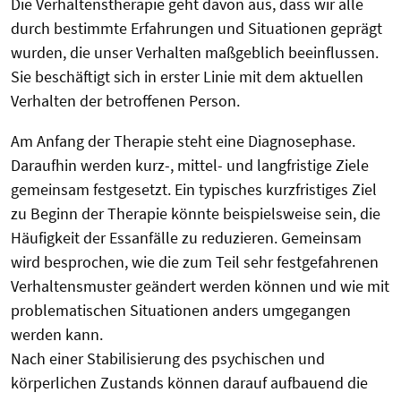
Die Verhaltenstherapie geht davon aus, dass wir alle
durch bestimmte Erfahrungen und Situationen geprägt
wurden, die unser Verhalten maßgeblich beeinflussen.
Sie beschäftigt sich in erster Linie mit dem aktuellen
Verhalten der betroffenen Person.
Am Anfang der Therapie steht eine Diagnosephase.
Daraufhin werden kurz-, mittel- und langfristige Ziele
gemeinsam festgesetzt. Ein typisches kurzfristiges Ziel
zu Beginn der Therapie könnte beispielsweise sein, die
Häufigkeit der Essanfälle zu reduzieren. Gemeinsam
wird besprochen, wie die zum Teil sehr festgefahrenen
Verhaltensmuster geändert werden können und wie mit
problematischen Situationen anders umgegangen
werden kann.
Nach einer Stabilisierung des psychischen und
körperlichen Zustands können darauf aufbauend die