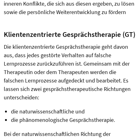
inneren Konflikte, die sich aus diesen ergeben, zu lösen
sowie die persönliche Weiterentwicklung zu fördern
Klientenzentrierte Gesprächstherapie (GT)
Die klientenzentrierte Gesprächstherapie geht davon
aus, dass jedes gestörte Verhalten auf falsche
Lernprozesse zurückzuführen ist. Gemeinsam mit der
Therapeutin oder dem Therapeuten werden die
falschen Lernprozesse aufgedeckt und bearbeitet. Es
lassen sich zwei gesprächstherapeutische Richtungen
unterscheiden:
die naturwissenschaftliche und
die phänomenologische Gesprächstherapie.
Bei der naturwissenschaftlichen Richtung der