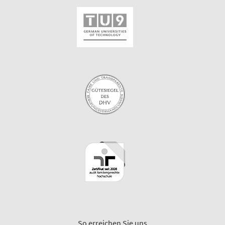
So erreichen Sie uns