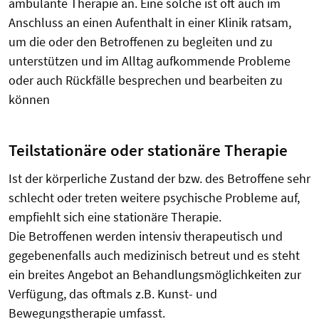
ambulante Therapie an. Eine solche ist oft auch im
Anschluss an einen Aufenthalt in einer Klinik ratsam,
um die oder den Betroffenen zu begleiten und zu
unterstützen und im Alltag aufkommende Probleme
oder auch Rückfälle besprechen und bearbeiten zu
können
Teilstationäre oder stationäre Therapie
Ist der körperliche Zustand der bzw. des Betroffene sehr
schlecht oder treten weitere psychische Probleme auf,
empfiehlt sich eine stationäre Therapie.
Die Betroffenen werden intensiv therapeutisch und
gegebenenfalls auch medizinisch betreut und es steht
ein breites Angebot an Behandlungsmöglichkeiten zur
Verfügung, das oftmals z.B. Kunst- und
Bewegungstherapie umfasst.