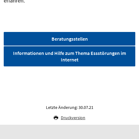
erfahren.
Sucht-Selbsthilfegruppen
Beratungsstellen
Informationen und Hilfe zum Thema Essstörungen im
Internet
Letzte Änderung: 30.07.21
Druckversion