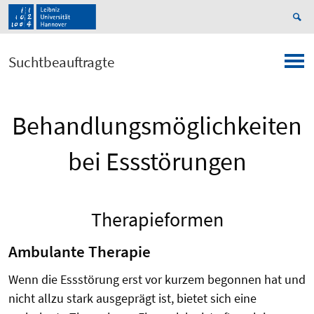
Suchtbeauftragte
Behandlungsmöglichkeiten
bei Essstörungen
Therapieformen
Ambulante Therapie
Wenn die Essstörung erst vor kurzem begonnen hat und
nicht allzu stark ausgeprägt ist, bietet sich eine