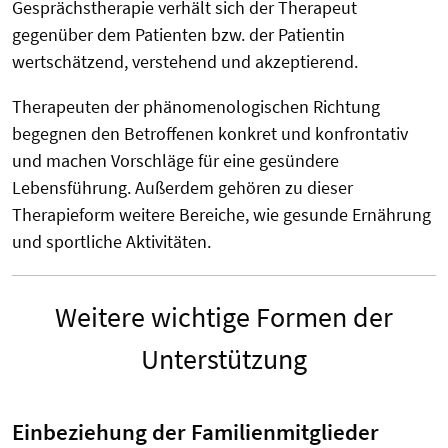
Gesprächstherapie verhält sich der Therapeut
gegenüber dem Patienten bzw. der Patientin
wertschätzend, verstehend und akzeptierend.
Therapeuten der phänomenologischen Richtung
begegnen den Betroffenen konkret und konfrontativ
und machen Vorschläge für eine gesündere
Lebensführung. Außerdem gehören zu dieser
Therapieform weitere Bereiche, wie gesunde Ernährung
und sportliche Aktivitäten.
Weitere wichtige Formen der
Unterstützung
Einbeziehung der Familienmitglieder