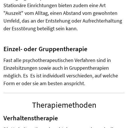
Stationäre Einrichtungen bieten zudem eine Art
"Auszeit" vom Alltag, einen Abstand vom gewohnten
Umfeld, das an der Entstehung oder Aufrechterhaltung
der Essstörung beteiligt sein kann.
Einzel- oder Gruppentherapie
Fast alle psychotherapeutischen Verfahren sind in
Einzelsitzungen sowie auch in Gruppentherapien
möglich. Es Es ist individuell verschieden, auf welche
Form er oder sie am besten anspricht.
Therapiemethoden
Verhaltenstherapie